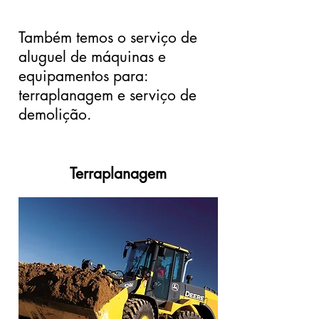
Também temos o serviço de
aluguel de máquinas e
equipamentos para:
terraplanagem e serviço de
demolição.
Terraplanagem